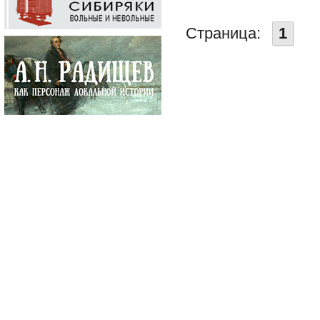
Страница:
1