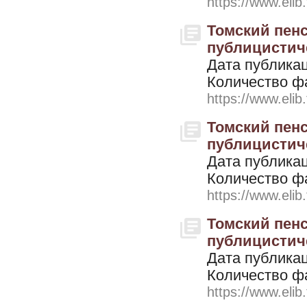
https://www.elib
Томский пенс
публицистичес
Дата публикац
Количество ф
https://www.elib
Томский пенс
публицистичес
Дата публикац
Количество ф
https://www.elib
Томский пенс
публицистичес
Дата публикац
Количество ф
https://www.elib