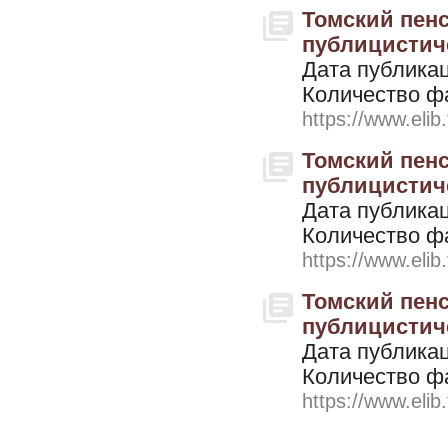
Томский пенс
публицистичес
Дата публикац
Количество ф
https://www.elib
Томский пенс
публицистичес
Дата публикац
Количество ф
https://www.elib
Томский пенс
публицистичес
Дата публикац
Количество ф
https://www.elib