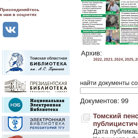
Присоединяйтесь
к нам в соцсетях
Архив:
2022,
2023,
2024,
2025,
2
найти документы со
Документов: 99
Томский пенс
публицистичес
Дата публикац