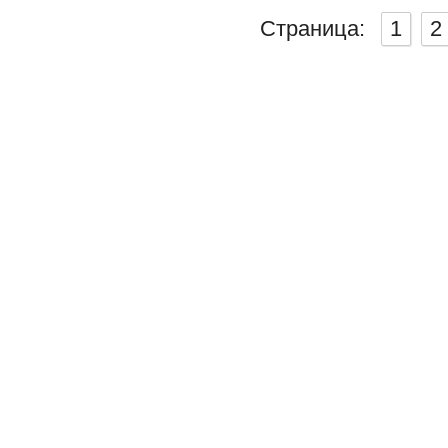
Страница:
1
2