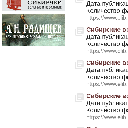
Дата публикац
Количество ф
https://www.elib
Сибирские во
Дата публикац
Количество ф
https://www.elib
Сибирские во
Дата публикац
Количество ф
https://www.elib
Сибирские во
Дата публикац
Количество ф
https://www.elib