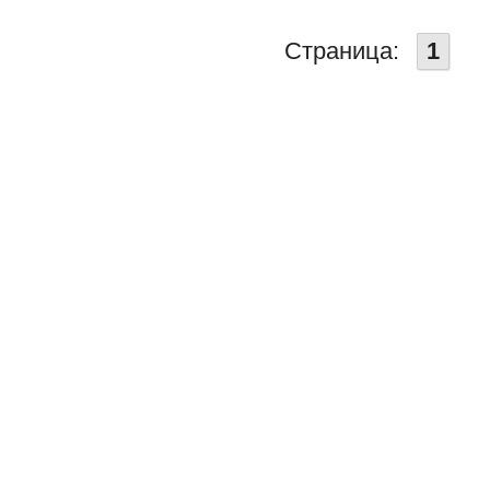
Страница:
1