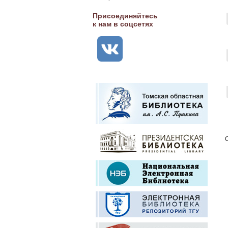
Присоединяйтесь
к нам в соцсетях