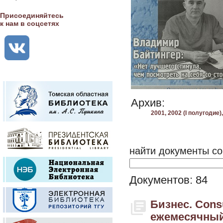
Присоединяйтесь
к нам в соцсетях
Архив:
2001,
2002 (I полугодие),
найти документы со
Документов: 84
Бизнес. Cons
ежемесячный