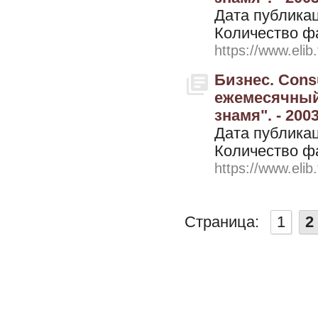
Дата публикац
Количество ф
https://www.elib
Бизнес. Cons
ежемесячный
знамя". - 2003
Дата публикац
Количество ф
https://www.elib
Страница:
1
2