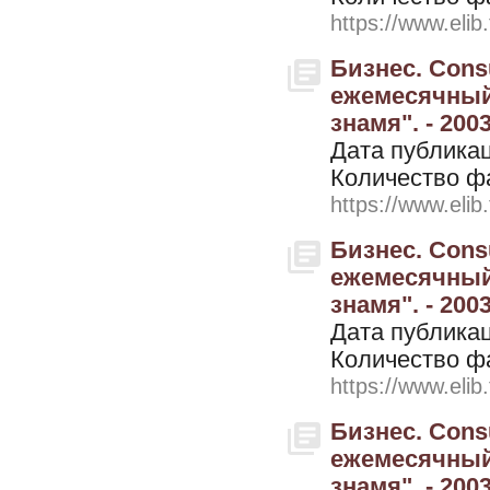
https://www.elib
Бизнес. Cons
ежемесячный
знамя". - 200
Дата публикац
Количество ф
https://www.elib
Бизнес. Cons
ежемесячный
знамя". - 200
Дата публикац
Количество ф
https://www.elib
Бизнес. Cons
ежемесячный
знамя". - 200