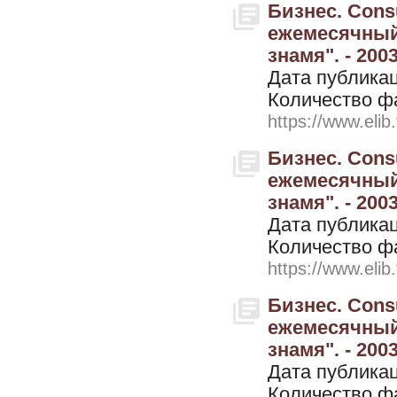
Бизнес. Cons
ежемесячный
знамя". - 200
Дата публикац
Количество ф
https://www.elib
Бизнес. Cons
ежемесячный
знамя". - 200
Дата публикац
Количество ф
https://www.elib
Бизнес. Cons
ежемесячный
знамя". - 2003
Дата публикац
Количество ф