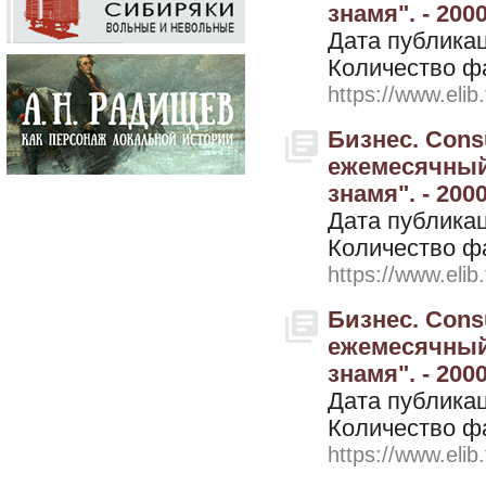
знамя". - 200
Дата публикац
Количество ф
https://www.elib
Бизнес. Cons
ежемесячный
знамя". - 200
Дата публикац
Количество ф
https://www.elib
Бизнес. Cons
ежемесячный
знамя". - 2000
Дата публикац
Количество ф
https://www.elib