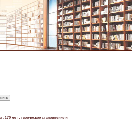
: 170 лет : творческое становление и