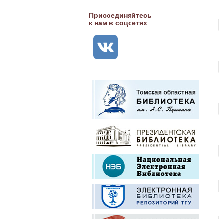
Присоединяйтесь
к нам в соцсетях