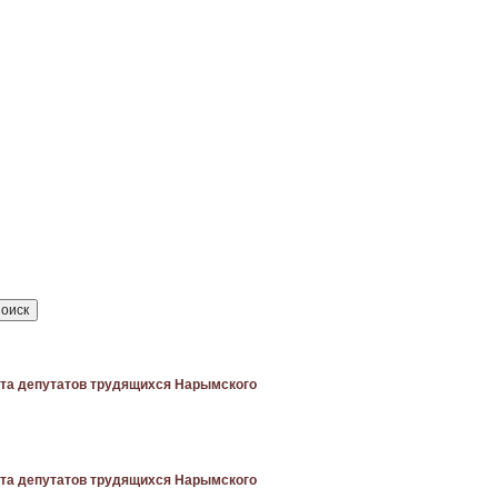
вета депутатов трудящихся Нарымского
вета депутатов трудящихся Нарымского