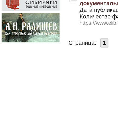
документальн
Дата публикац
Количество ф
https://www.elib
Страница:
1