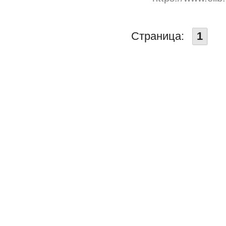
Страница:
1