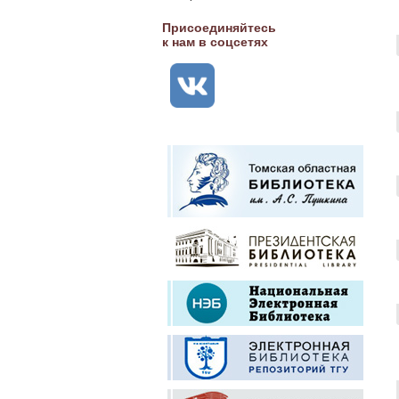
Присоединяйтесь
к нам в соцсетях