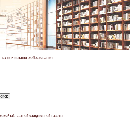
 науки и высшего образования
мской областной ежедневной газеты