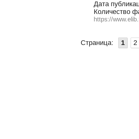
Дата публикац
Количество ф
https://www.elib
Страница:
1
2