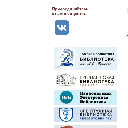
Присоединяйтесь
к нам в соцсетях