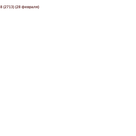
8 (2713) (28 февраля)