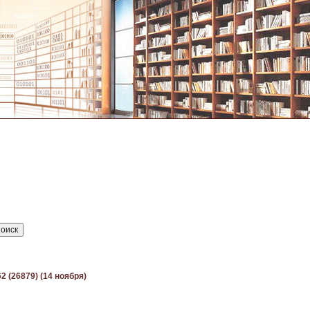
2 (26879) (14 ноября)