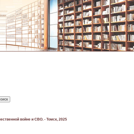
ественной войне и СВО. - Томск, 2025