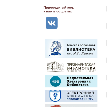
Присоединяйтесь
к нам в соцсетях