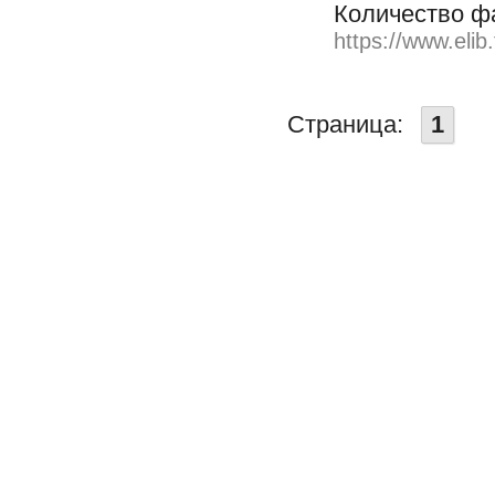
Количество ф
https://www.elib
Страница:
1