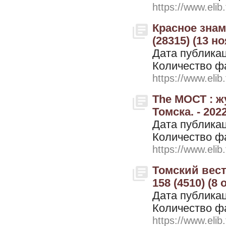
https://www.elib
Красное знамя
(28315) (13 н
Дата публикац
Количество ф
https://www.elib
The МОСТ : 
Томска. - 2022
Дата публикац
Количество ф
https://www.elib
Томский вестн
158 (4510) (8
Дата публикац
Количество ф
https://www.elib