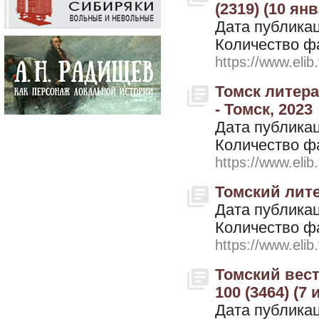
(2319) (10 ян
Дата публикац
Количество ф
https://www.elib
Томск литера
- Томск, 2023
Дата публикац
Количество ф
https://www.elib
Томский лите
Дата публикац
Количество ф
https://www.elib
Томский вестн
100 (3464) (7
Дата публикац