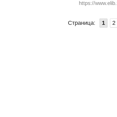
https://www.elib
Страница:
1
2