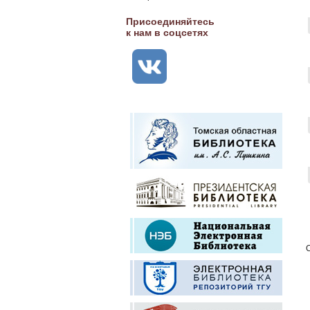
Присоединяйтесь
к нам в соцсетях