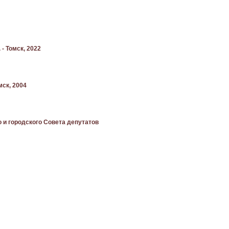
- Томск, 2022
мск, 2004
о и городского Совета депутатов