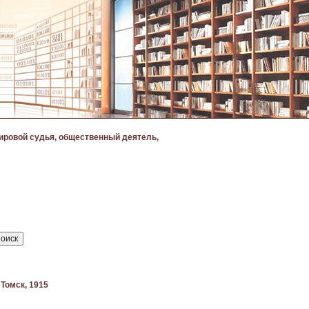
ировой судья, общественный деятель,
 Томск, 1915