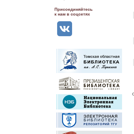
Присоединяйтесь
к нам в соцсетях