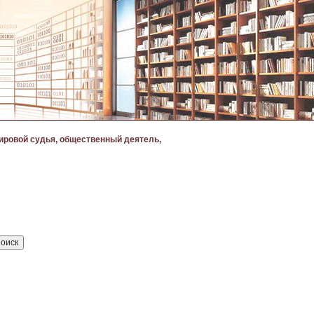
ировой судья, общественный деятель,