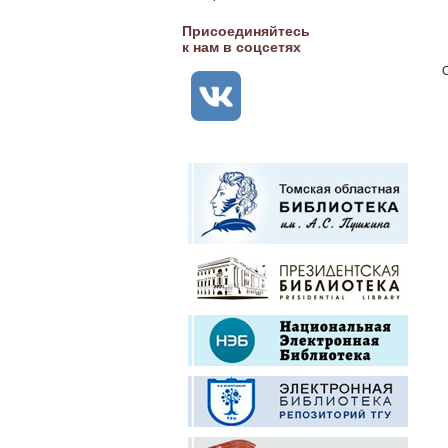
Присоединяйтесь
к нам в соцсетях