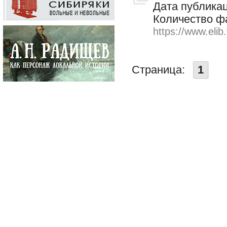
Дата публикац
Количество ф
https://www.elib
Страница:
1