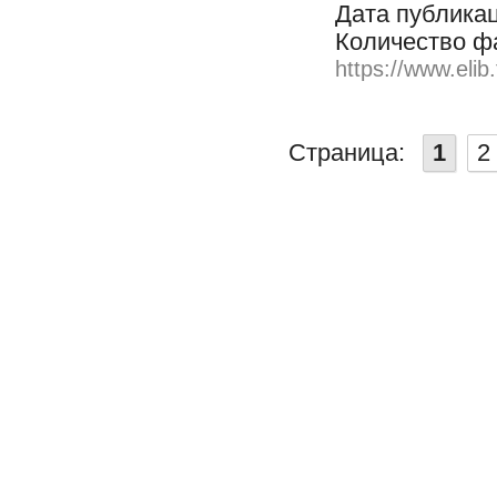
Дата публикац
Количество ф
https://www.elib
Страница:
1
2