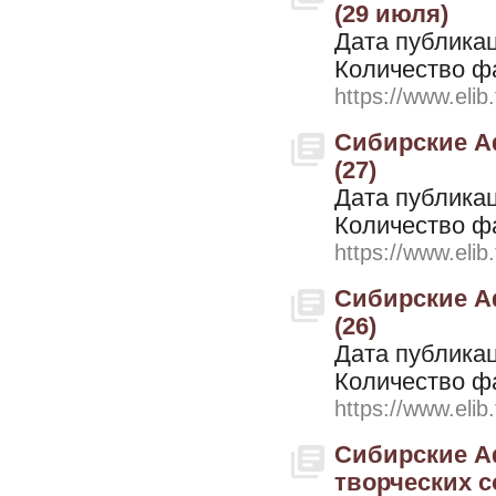
(29 июля)
Дата публикац
Количество ф
https://www.elib
Сибирские Аф
(27)
Дата публикац
Количество ф
https://www.elib
Сибирские Аф
(26)
Дата публикац
Количество ф
https://www.elib
Сибирские А
творческих со