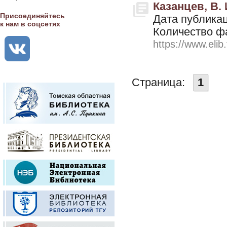
Казанцев, В. 
Присоединяйтесь
Дата публикац
к нам в соцсетях
Количество ф
https://www.elib
Страница:
1