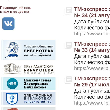
Присоединяйтесь
ТМ-экспресс 
к нам в соцсетях
№ 34 (21 авгу
Дата публикац
Количество ф
https://www.elib
ТМ-экспресс 
№ 33 (14 авгу
Дата публикац
Количество ф
https://www.elib
ТМ-экспресс 
№ 29 (17 июл
Дата публикац
Количество ф
https://www.elib