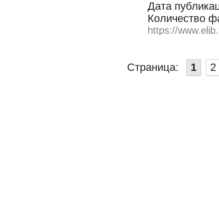
Дата публикац
Количество ф
https://www.elib
Страница:
1
2