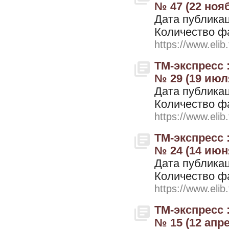
№ 47 (22 ноя
Дата публикац
Количество ф
https://www.elib
ТМ-экспресс 
№ 29 (19 июл
Дата публикац
Количество ф
https://www.elib
ТМ-экспресс 
№ 24 (14 июн
Дата публикац
Количество ф
https://www.elib
ТМ-экспресс 
№ 15 (12 апр