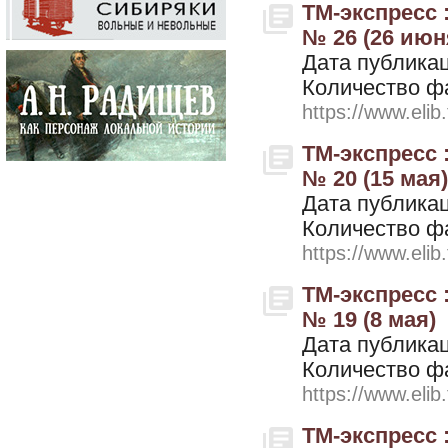
ТМ-экспресс 
№ 26 (26 июн
Дата публикац
Количество ф
https://www.elib
ТМ-экспресс 
№ 20 (15 мая)
Дата публикац
Количество ф
https://www.elib
ТМ-экспресс 
№ 19 (8 мая)
Дата публикац
Количество ф
https://www.elib
ТМ-экспресс 