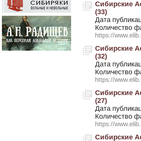
Сибирские Аф
(33)
Дата публикац
Количество ф
https://www.elib
Сибирские Аф
(32)
Дата публикац
Количество ф
https://www.elib
Сибирские Аф
(27)
Дата публикац
Количество ф
https://www.elib
Сибирские Аф