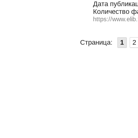
Дата публикац
Количество ф
https://www.elib
Страница:
1
2