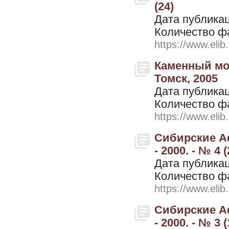
(24)
Дата публикац
Количество ф
https://www.elib
Каменный мос
Томск, 2005
Дата публикац
Количество ф
https://www.elib
Сибирские А
- 2000. - № 4 (
Дата публикац
Количество ф
https://www.elib
Сибирские А
- 2000. - № 3 (