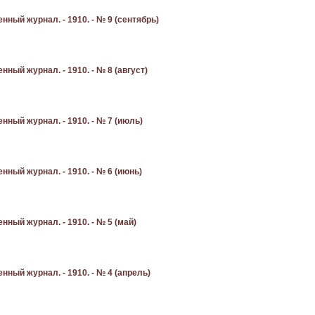
ный журнал. - 1910. - № 9 (сентябрь)
ый журнал. - 1910. - № 8 (август)
ный журнал. - 1910. - № 7 (июль)
ный журнал. - 1910. - № 6 (июнь)
ный журнал. - 1910. - № 5 (май)
ный журнал. - 1910. - № 4 (апрель)