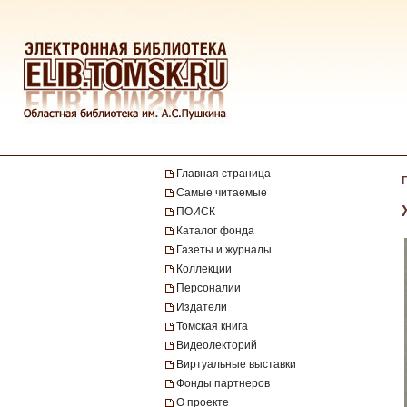
Главная страница
Самые читаемые
ПОИСК
Каталог фонда
Газеты и журналы
Коллекции
Персоналии
Издатели
Томская книга
Видеолекторий
Виртуальные выставки
Фонды партнеров
О проекте