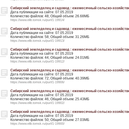
Сибирский земледелец и садовод : ежемесячный сельско-хозяйствен
Дата публикации на сайте: 07.05.2019
Количество файлов: 48; Общий объем: 26.68МБ
https://www.elib.tomsk.ru/purl/1-19914/
Сибирский земледелец и садовод : ежемесячный сельско-хозяйственн
Дата публикации на сайте: 07.05.2019
Количество файлов: 58; Общий объем: 31.26МБ
https://www.elib.tomsk.ru/purl/1-19913/
Сибирский земледелец и садовод : ежемесячный сельско-хозяйствен
Дата публикации на сайте: 07.05.2019
Количество файлов: 44; Общий объем: 24.01МБ
https://www.elib.tomsk.ru/purl/1-19912/
Сибирский земледелец и садовод : ежемесячный сельско-хозяйствен
Дата публикации на сайте: 07.05.2019
Количество файлов: 72; Общий объем: 40.39МБ
https://www.elib.tomsk.ru/purl/1-19906/
Сибирский земледелец и садовод : ежемесячный сельско-хозяйствен
Дата публикации на сайте: 07.05.2019
Количество файлов: 46; Общий объем: 25.43МБ
https://www.elib.tomsk.ru/purl/1-19902/
Сибирский земледелец и садовод : ежемесячный сельско-хозяйствен
Дата публикации на сайте: 07.05.2019
Количество файлов: 50; Общий объем: 27.03МБ
https://www.elib.tomsk.ru/purl/1-19900/