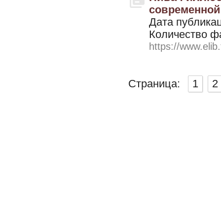
современной 
Дата публикац
Количество ф
https://www.elib
Страница:
1
2